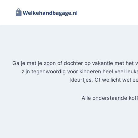
Doorgaan
naar
inhoud
Ga je met je zoon of dochter op vakantie met het v
zijn tegenwoordig voor kinderen heel veel leuke
kleurtjes. Of wellicht wel 
Alle onderstaande koff