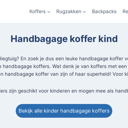
Koffers
Rugzakken
Backpacks
Re
Handbagage koffer kind
liegtuig? En zoek je dus een leuke handbagage koffer voo
 handbagage koffers. Wat denk je van koffers met een gr
een handbagage koffer van zijn of haar superheld! Voor 
ers zijn geschikt voor kinderen en mogen mee als handb
Bekijk alle kinder handbagage koffers