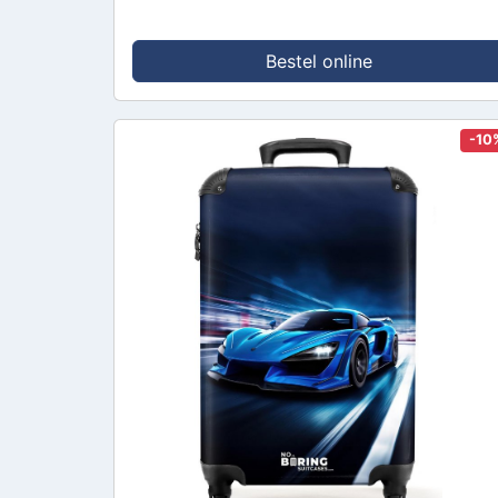
Bestel online
-10