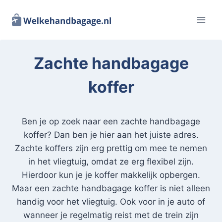
Doorgaan
naar
inhoud
Zachte handbagage
koffer
Ben je op zoek naar een zachte handbagage
koffer? Dan ben je hier aan het juiste adres.
Zachte koffers zijn erg prettig om mee te nemen
in het vliegtuig, omdat ze erg flexibel zijn.
Hierdoor kun je je koffer makkelijk opbergen.
Maar een zachte handbagage koffer is niet alleen
handig voor het vliegtuig. Ook voor in je auto of
wanneer je regelmatig reist met de trein zijn