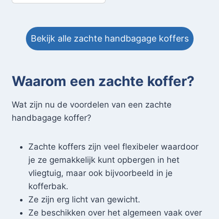
Bekijk alle zachte handbagage koffers
Waarom een zachte koffer?
Wat zijn nu de voordelen van een zachte
handbagage koffer?
Zachte koffers zijn veel flexibeler waardoor
je ze gemakkelijk kunt opbergen in het
vliegtuig, maar ook bijvoorbeeld in je
kofferbak.
Ze zijn erg licht van gewicht.
Ze beschikken over het algemeen vaak over