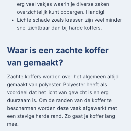
erg veel vakjes waarin je diverse zaken
overzichtelijk kunt opbergen. Handig!
Lichte schade zoals krassen zijn veel minder
snel zichtbaar dan bij harde koffers.
Waar is een zachte koffer
van gemaakt?
Zachte koffers worden over het algemeen altijd
gemaakt van polyester. Polyester heeft als
voordeel dat het licht van gewicht is en erg
duurzaam is. Om de randen van de koffer te
beschermen worden deze vaak afgewerkt met
een stevige harde rand. Zo gaat je koffer lang
mee.