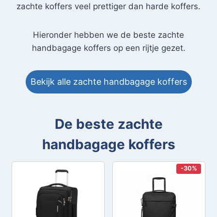
zachte koffers veel prettiger dan harde koffers.
Hieronder hebben we de beste zachte
handbagage koffers op een rijtje gezet.
Bekijk alle zachte handbagage koffers
De beste zachte
handbagage koffers
-30%