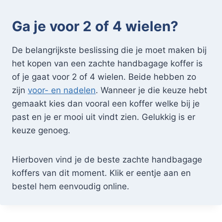
Ga je voor 2 of 4 wielen?
De belangrijkste beslissing die je moet maken bij
het kopen van een zachte handbagage koffer is
of je gaat voor 2 of 4 wielen. Beide hebben zo
zijn
voor- en nadelen
. Wanneer je die keuze hebt
gemaakt kies dan vooral een koffer welke bij je
past en je er mooi uit vindt zien. Gelukkig is er
keuze genoeg.
Hierboven vind je de beste zachte handbagage
koffers van dit moment. Klik er eentje aan en
bestel hem eenvoudig online.